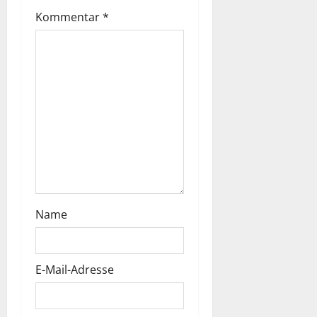
Kommentar
*
Name
E-Mail-Adresse