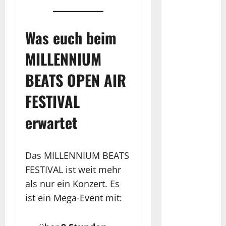
Was euch beim
MILLENNIUM
BEATS OPEN AIR
FESTIVAL
erwartet
Das MILLENNIUM BEATS
FESTIVAL ist weit mehr
als nur ein Konzert. Es
ist ein Mega-Event mit: