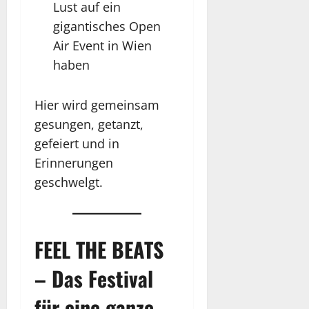
Lust auf ein
gigantisches Open
Air Event in Wien
haben
Hier wird gemeinsam
gesungen, getanzt,
gefeiert und in
Erinnerungen
geschwelgt.
FEEL THE BEATS
– Das Festival
für eine ganze