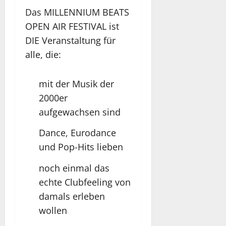
Das MILLENNIUM BEATS
OPEN AIR FESTIVAL ist
DIE Veranstaltung für
alle, die:
mit der Musik der
2000er
aufgewachsen sind
Dance, Eurodance
und Pop-Hits lieben
noch einmal das
echte Clubfeeling von
damals erleben
wollen