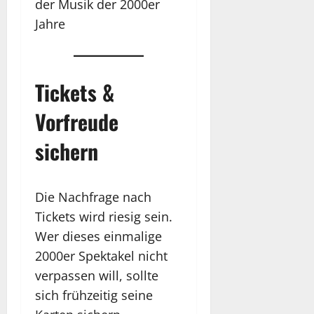
der Musik der 2000er
Jahre
Tickets &
Vorfreude
sichern
Die Nachfrage nach
Tickets wird riesig sein.
Wer dieses einmalige
2000er Spektakel nicht
verpassen will, sollte
sich frühzeitig seine