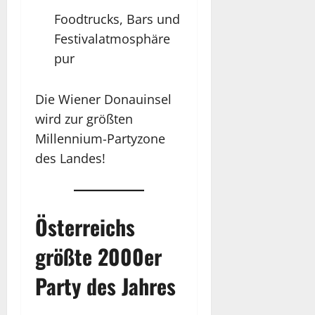
Foodtrucks, Bars und
Festivalatmosphäre
pur
Die Wiener Donauinsel
wird zur größten
Millennium-Partyzone
des Landes!
Österreichs
größte 2000er
Party des Jahres