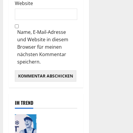
Website
Name, E-Mail-Adresse
und Website in diesem
Browser für meinen
nächsten Kommentar
speichern.
IM TREND
SNOW
FESTIVAL
FLACHAU