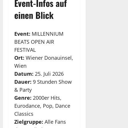
Event-Infos auf
einen Blick
Event:
MILLENNIUM
BEATS OPEN AIR
FESTIVAL
Ort:
Wiener Donauinsel,
Wien
Datum:
25. Juli 2026
Dauer:
9 Stunden Show
& Party
Genre:
2000er Hits,
Eurodance, Pop, Dance
Classics
Zielgruppe:
Alle Fans