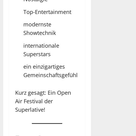
Top-Entertainment
modernste
Showtechnik
internationale
Superstars
ein einzigartiges
Gemeinschaftsgefühl
Kurz gesagt: Ein Open
Air Festival der
Superlative!