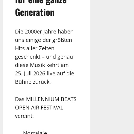
Generation
Die 2000er Jahre haben
uns einige der größten
Hits aller Zeiten
geschenkt – und genau
diese Musik kehrt am
25. Juli 2026 live auf die
Bühne zurück.
Das MILLENNIUM BEATS
OPEN AIR FESTIVAL
vereint:
Nostalgie