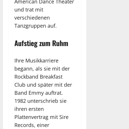
American Dance Theater
und trat mit
verschiedenen
Tanzgruppen auf.
Aufstieg zum Ruhm
Ihre Musikkarriere
begann, als sie mit der
Rockband Breakfast
Club und später mit der
Band Emmy auftrat.
1982 unterschrieb sie
ihren ersten
Plattenvertrag mit Sire
Records, einer