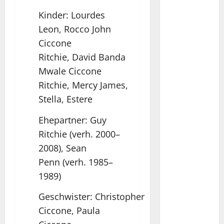
Kinder: Lourdes
Leon, Rocco John
Ciccone
Ritchie, David Banda
Mwale Ciccone
Ritchie, Mercy James,
Stella, Estere
Ehepartner: Guy
Ritchie (verh. 2000–
2008), Sean
Penn (verh. 1985–
1989)
Geschwister: Christopher
Ciccone, Paula