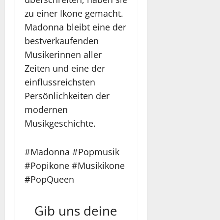
zu einer Ikone gemacht.
Madonna bleibt eine der
bestverkaufenden
Musikerinnen aller
Zeiten und eine der
einflussreichsten
Persönlichkeiten der
modernen
Musikgeschichte.
#Madonna #Popmusik
#Popikone #Musikikone
#PopQueen
Gib uns deine