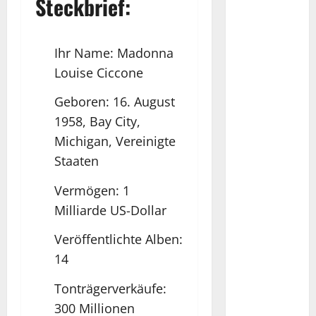
Steckbrief:
Ihr Name: Madonna
Louise Ciccone
Geboren: 16. August
1958, Bay City,
Michigan, Vereinigte
Staaten
Vermögen: 1
Milliarde US-Dollar
Veröffentlichte Alben:
14
Tonträgerverkäufe:
300 Millionen