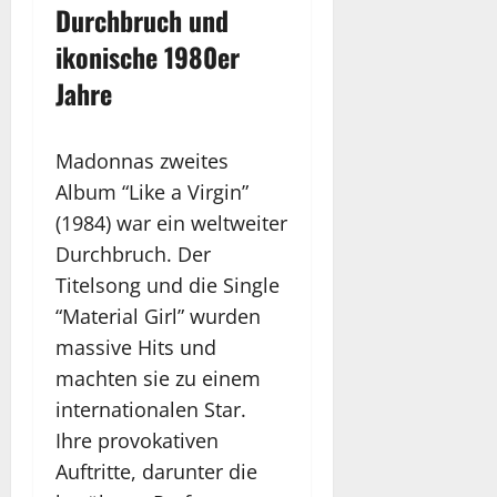
Durchbruch und
ikonische 1980er
Jahre
Madonnas zweites
Album “Like a Virgin”
(1984) war ein weltweiter
Durchbruch. Der
Titelsong und die Single
“Material Girl” wurden
massive Hits und
machten sie zu einem
internationalen Star.
Ihre provokativen
Auftritte, darunter die