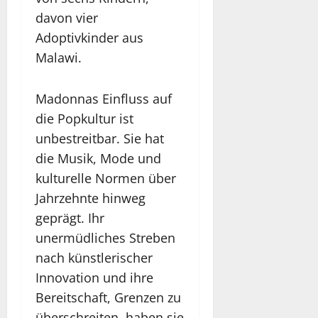
davon vier
Adoptivkinder aus
Malawi.
Madonnas Einfluss auf
die Popkultur ist
unbestreitbar. Sie hat
die Musik, Mode und
kulturelle Normen über
Jahrzehnte hinweg
geprägt. Ihr
unermüdliches Streben
nach künstlerischer
Innovation und ihre
Bereitschaft, Grenzen zu
überschreiten, haben sie