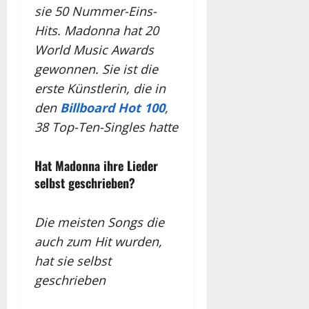
sie 50 Nummer-Eins-
Hits. Madonna hat 20
World Music Awards
gewonnen. Sie ist die
erste Künstlerin, die in
den
Billboard Hot 100
,
38 Top-Ten-Singles hatte
Hat Madonna ihre Lieder
selbst geschrieben?
Die meisten Songs die
auch zum Hit wurden,
hat sie selbst
geschrieben