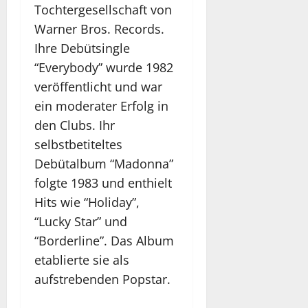
Tochtergesellschaft von
Warner Bros. Records.
Ihre Debütsingle
“Everybody” wurde 1982
veröffentlicht und war
ein moderater Erfolg in
den Clubs. Ihr
selbstbetiteltes
Debütalbum “Madonna”
folgte 1983 und enthielt
Hits wie “Holiday”,
“Lucky Star” und
“Borderline”. Das Album
etablierte sie als
aufstrebenden Popstar.