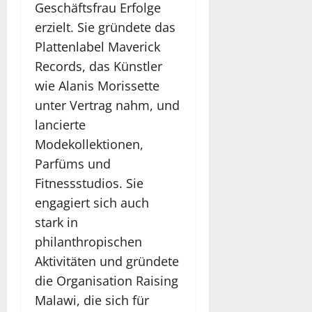
Geschäftsfrau Erfolge
erzielt. Sie gründete das
Plattenlabel Maverick
Records, das Künstler
wie Alanis Morissette
unter Vertrag nahm, und
lancierte
Modekollektionen,
Parfüms und
Fitnessstudios. Sie
engagiert sich auch
stark in
philanthropischen
Aktivitäten und gründete
die Organisation Raising
Malawi, die sich für