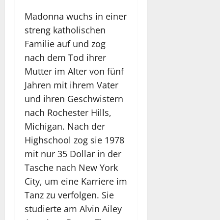
Madonna wuchs in einer
streng katholischen
Familie auf und zog
nach dem Tod ihrer
Mutter im Alter von fünf
Jahren mit ihrem Vater
und ihren Geschwistern
nach Rochester Hills,
Michigan. Nach der
Highschool zog sie 1978
mit nur 35 Dollar in der
Tasche nach New York
City, um eine Karriere im
Tanz zu verfolgen. Sie
studierte am Alvin Ailey