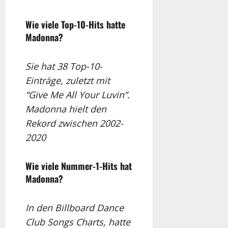
Wie viele Top-10-Hits hatte
Madonna?
Sie hat 38 Top-10-
Einträge, zuletzt mit
“Give Me All Your Luvin”.
Madonna hielt den
Rekord zwischen 2002-
2020
Wie viele Nummer-1-Hits hat
Madonna?
In den Billboard Dance
Club Songs Charts, hatte