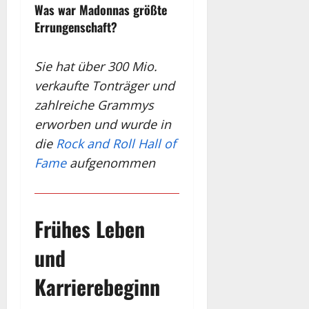
Was war Madonnas größte
Errungenschaft?
Sie hat über 300 Mio.
verkaufte Tonträger und
zahlreiche Grammys
erworben und wurde in
die
Rock and Roll Hall of
Fame
aufgenommen
Frühes Leben
und
Karrierebeginn