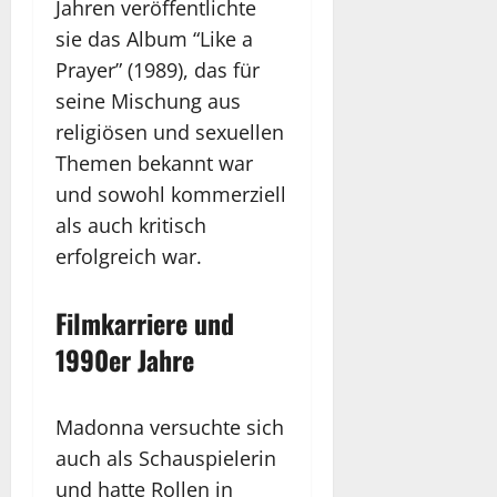
Jahren veröffentlichte
sie das Album “Like a
Prayer” (1989), das für
seine Mischung aus
religiösen und sexuellen
Themen bekannt war
und sowohl kommerziell
als auch kritisch
erfolgreich war.
Filmkarriere und
1990er Jahre
Madonna versuchte sich
auch als Schauspielerin
und hatte Rollen in