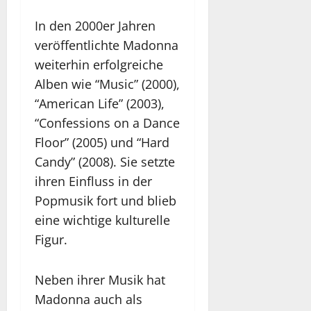
In den 2000er Jahren
veröffentlichte Madonna
weiterhin erfolgreiche
Alben wie “Music” (2000),
“American Life” (2003),
“Confessions on a Dance
Floor” (2005) und “Hard
Candy” (2008). Sie setzte
ihren Einfluss in der
Popmusik fort und blieb
eine wichtige kulturelle
Figur.
Neben ihrer Musik hat
Madonna auch als