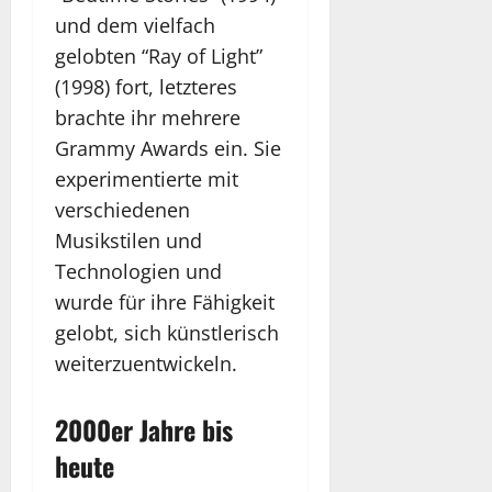
und dem vielfach
gelobten “Ray of Light”
(1998) fort, letzteres
brachte ihr mehrere
Grammy Awards ein. Sie
experimentierte mit
verschiedenen
Musikstilen und
Technologien und
wurde für ihre Fähigkeit
gelobt, sich künstlerisch
weiterzuentwickeln.
2000er Jahre bis
heute