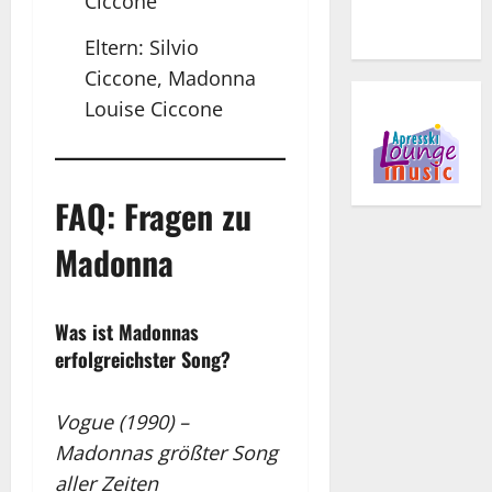
Ciccone
Eltern: Silvio
Ciccone, Madonna
Louise Ciccone
FAQ: Fragen zu
Madonna
Was ist Madonnas
erfolgreichster Song?
Vogue (1990) –
Madonnas größter Song
aller Zeiten