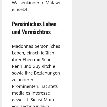
Waisenkinder in Malawi
einsetzt.
Persönliches Leben
und Vermächtnis
Madonnas persönliches
Leben, einschließlich
ihrer Ehen mit Sean
Penn und Guy Ritchie
sowie ihre Beziehungen
zu anderen
Prominenten, hat stets
mediales Interesse
geweckt. Sie ist Mutter
von sechs Kindern,