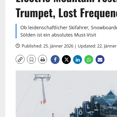
Trumpet, Lost Frequen
Ob leidenschaftlicher Skifahrer, Snowboard
Sölden ist ein absolutes Must-Visit
Published: 25. Jänner 2026 | Updated: 22. Jänne