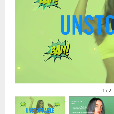
1
/
2