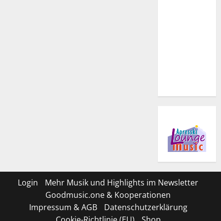
Login
Mehr Musik und Highlights im Newsletter
Goodmusic.one & Kooperationen
Impressum & AGB
Datenschutzerklärung
Cookie-Richtlinie (EU)
Shop