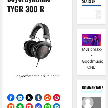
STARTEN:
TYGR 300 R
Suche
Musicmaxx
-
Goodmusic
ONE
beyerdynamic TYGR 300 R
KOMMENTARE