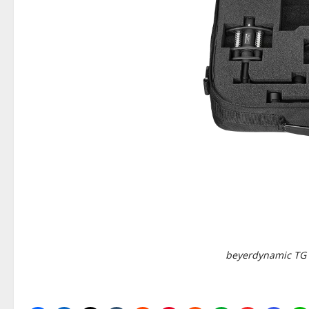
beyerdynamic TG 