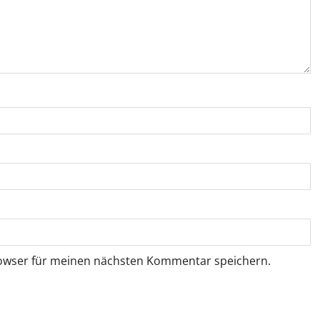
rowser für meinen nächsten Kommentar speichern.