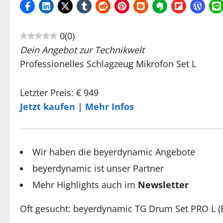
0
(
0
)
Dein Angebot zur Technikwelt
Professionelles Schlagzeug Mikrofon Set L
Letzter Preis: € 949
Jetzt kaufen | Mehr Infos
Wir haben die beyerdynamic Angebote
beyerdynamic ist unser Partner
Mehr Highlights auch im
Newsletter
Oft gesucht: beyerdynamic TG Drum Set PRO L (