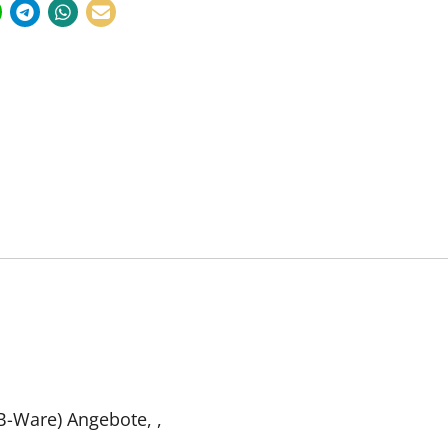
B-Ware) Angebote, ,