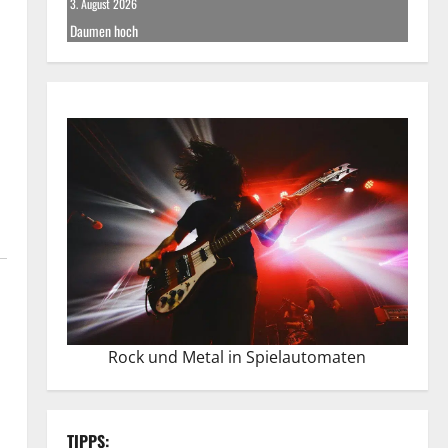
3. August 2026
Daumen hoch
Rock und Metal in Spielautomaten
TIPPS: