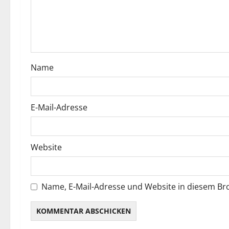
Name
E-Mail-Adresse
Website
Name, E-Mail-Adresse und Website in diesem B