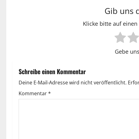
Gib uns 
Klicke bitte auf eine
Gebe uns
Schreibe einen Kommentar
Deine E-Mail-Adresse wird nicht veröffentlicht.
Erfo
Kommentar
*