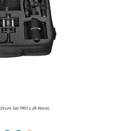
Drum Set PRO L (B-Ware)