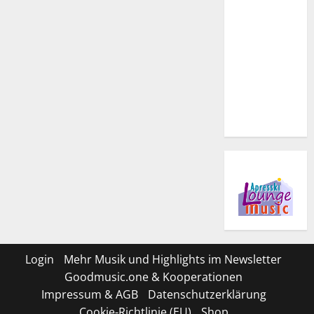
Login
Mehr Musik und Highlights im Newsletter
Goodmusic.one & Kooperationen
Impressum & AGB
Datenschutzerklärung
Cookie-Richtlinie (EU)
Shop