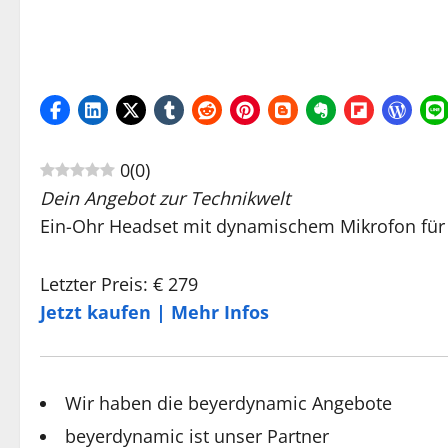
0
(
0
)
Dein Angebot zur Technikwelt
Ein-Ohr Headset mit dynamischem Mikrofon für 
Letzter Preis: € 279
Jetzt kaufen | Mehr Infos
Wir haben die beyerdynamic Angebote
beyerdynamic ist unser Partner