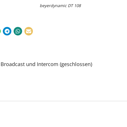
beyerdynamic DT 108
Broadcast und Intercom (geschlossen)