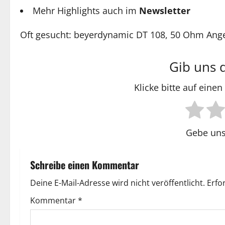
Mehr Highlights auch im
Newsletter
Oft gesucht: beyerdynamic DT 108, 50 Ohm Ange
Gib uns 
Klicke bitte auf eine
Gebe uns
Schreibe einen Kommentar
Deine E-Mail-Adresse wird nicht veröffentlicht.
Erfo
Kommentar
*