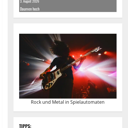
3. August 2026
Daumen hoch
Rock und Metal in Spielautomaten
TIPPS: