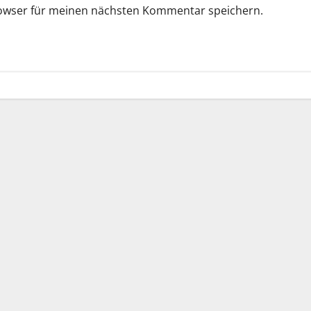
rowser für meinen nächsten Kommentar speichern.