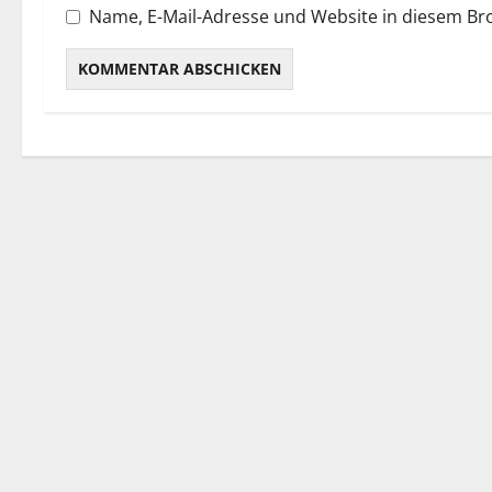
Name, E-Mail-Adresse und Website in diesem B