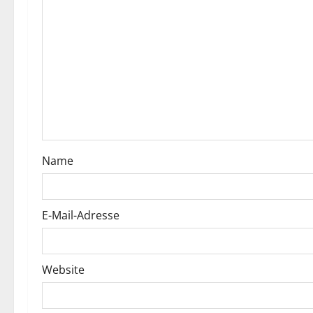
Name
E-Mail-Adresse
Website