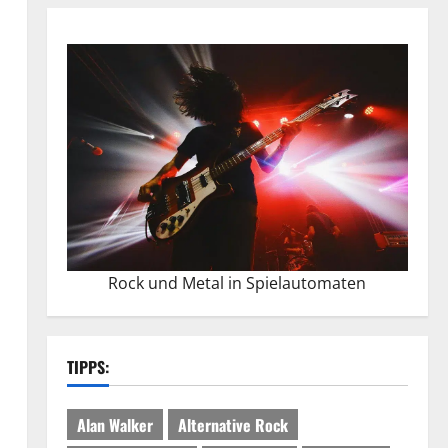
Rock und Metal in Spielautomaten
TIPPS:
Alan Walker
Alternative Rock