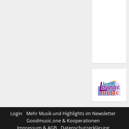
Login
Mehr Musik und Highlights im Newsletter
Goodmusic.one & Kooperationen
Impressum & AGB
Datenschutzerklärung